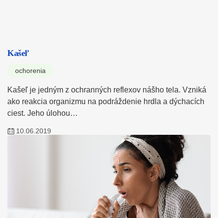
Kašeľ
ochorenia
Kašeľ je jedným z ochranných reflexov nášho tela. Vzniká
ako reakcia organizmu na podráždenie hrdla a dýchacích
ciest. Jeho úlohou…
10.06.2019