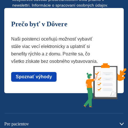
newslettri.
Informácie o spracovaní osobných údajov.
Prečo byť v Dôvere
Naši poistenci oceňujú možnosť vybaviť
stále viac vecí elektronicky a uplatniť si
benefity rýchlo a z domu. Pozrite sa, čo
všetko získate bez osobného vybavovania.
Spoznať výhody
Pre pacientov