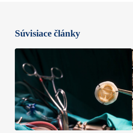
Súvisiace články