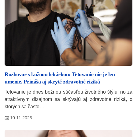
Rozhovor s kožnou lekárkou: Tetovanie nie je len
umenie. Prináša aj skryté zdravotné riziká
Tetovanie je dnes bežnou súčasťou životného štýlu, no za
atraktívnym dizajnom sa skrývajú aj zdravotné riziká, o
ktorých sa často…
10.11.2025