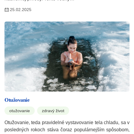
25.02.2025
Otužovanie
otužovanie
zdravý život
Otužovanie, teda pravidelné vystavovanie tela chladu, sa v
posledných rokoch stáva čoraz populárnejším spôsobom,