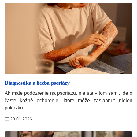
Diagnostika a liečba psoriázy
Ak máte podozrenie na psoriázu, nie ste v tom sami. Ide o
časté kožné ochorenie, ktoré môže zasiahnuť nielen
pokožku,…
20.01.2026