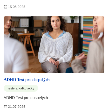
15.08.2025
ADHD Test pre dospelých
testy a kalkulačky
ADHD Test pre dospelých
21.07.2025