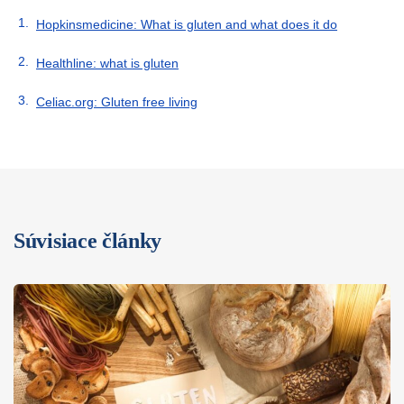
Hopkinsmedicine: What is gluten and what does it do
Healthline: what is gluten
Celiac.org: Gluten free living
Súvisiace články