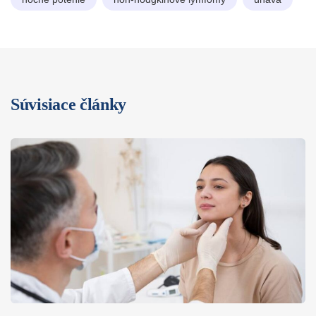
Súvisiace články