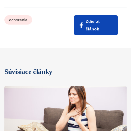
ochorenia
Zdieľať
článok
Súvisiace články