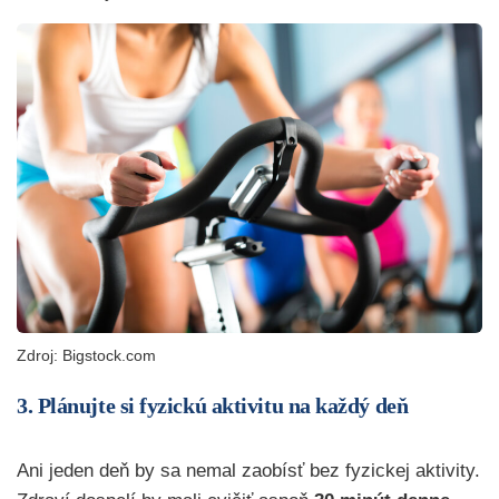
Zdroj: Bigstock.com
3. Plánujte si fyzickú aktivitu na každý deň
Ani jeden deň by sa nemal zaobísť bez fyzickej aktivity.