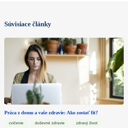
Súvisiace články
Práca z domu a vaše zdravie: Ako zostať fit?
cvičenie
duševné zdravie
zdravý život