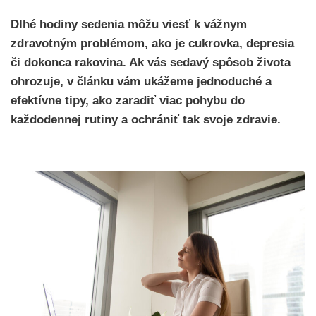
Dlhé hodiny sedenia môžu viesť k vážnym
zdravotným problémom, ako je cukrovka, depresia
či dokonca rakovina. Ak vás sedavý spôsob života
ohrozuje, v článku vám ukážeme jednoduché a
efektívne tipy, ako zaradiť viac pohybu do
každodennej rutiny a ochrániť tak svoje zdravie.