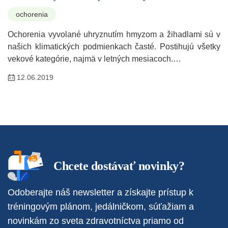
ochorenia
Ochorenia vyvolané uhryznutím hmyzom a žihadlami sú v
našich klimatických podmienkach časté. Postihujú všetky
vekové kategórie, najmä v letných mesiacoch.…
12.06.2019
Chcete dostávať novinky?
Odoberajte náš newsletter a získajte prístup k
tréningovým plánom, jedálničkom, súťažiam a
novinkám zo sveta zdravotníctva priamo od