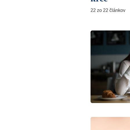
22 zo 22 článkov