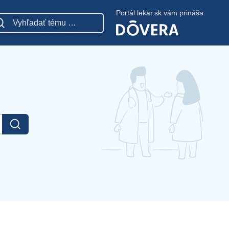
Portál lekar.sk vám prináša