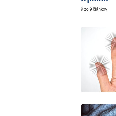
9 zo 9 článkov