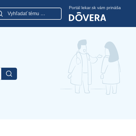
Portál lekar.sk vám prináša