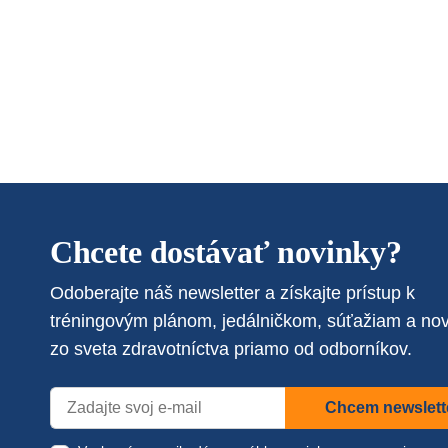
Chcete dostávať novinky?
Odoberajte náš newsletter a získajte prístup k
tréningovým plánom, jedálničkom, súťažiam a no
zo sveta zdravotníctva priamo od odborníkov.
Chcem newslett