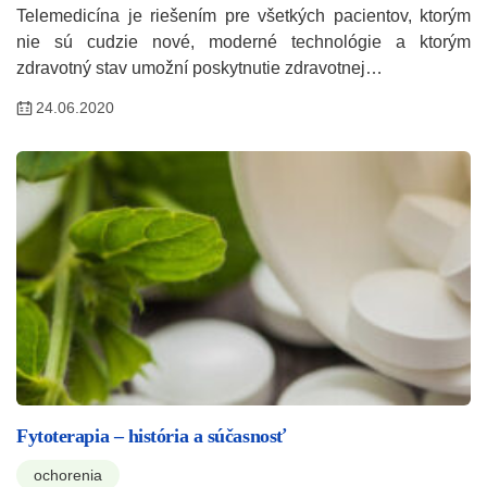
Telemedicína je riešením pre všetkých pacientov, ktorým
nie sú cudzie nové, moderné technológie a ktorým
zdravotný stav umožní poskytnutie zdravotnej…
24.06.2020
Fytoterapia – história a súčasnosť
ochorenia