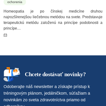
ochorenia
Homeopatia je po čínskej medicíne druhou
najrozšírenejšou liečebnou metódou na svete. Predstavuje
terapeutickú metódu založenú na princípe podobnosti a
princípe…
Chcete dostávať novinky?
Odoberajte náš newsletter a získajte prístup k
tréningovým plánom, jedálničkom, súťažiam a
novinkám zo sveta zdravotníctva priamo od