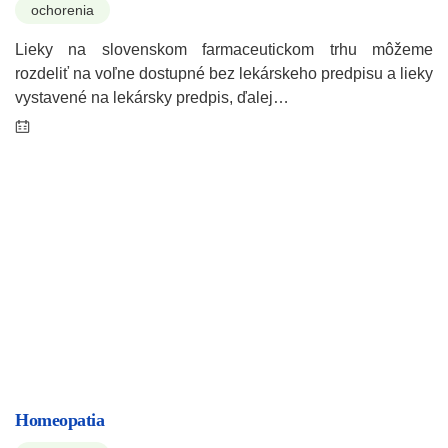
ochorenia
Lieky na slovenskom farmaceutickom trhu môžeme
rozdeliť na voľne dostupné bez lekárskeho predpisu a lieky
vystavené na lekársky predpis, ďalej…
Homeopatia