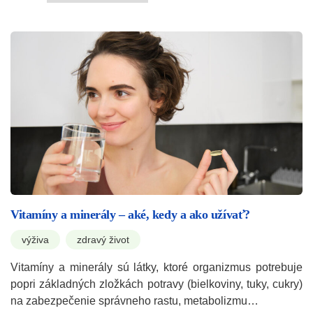
Vitamíny a minerály – aké, kedy a ako užívať?
výživa
zdravý život
Vitamíny a minerály sú látky, ktoré organizmus potrebuje
popri základných zložkách potravy (bielkoviny, tuky, cukry)
na zabezpečenie správneho rastu, metabolizmu…