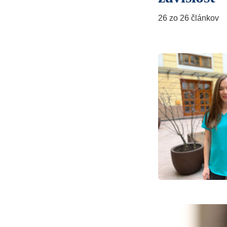
26 zo 26 článkov