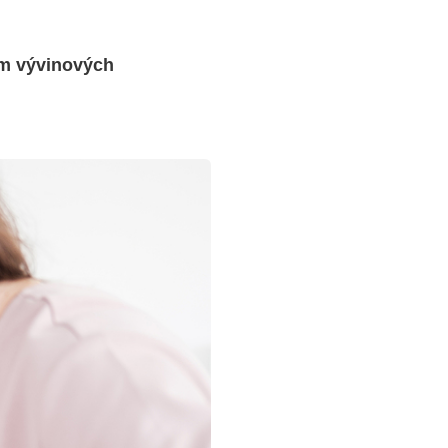
um vývinových