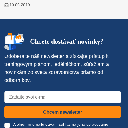
10.06.2019
Chcete dostávať novinky?
Odoberajte náš newsletter a získajte prístup k
tréningovým plánom, jedálničkom, súťažiam a
novinkám zo sveta zdravotníctva priamo od
odborníkov.
Chcem newsletter
Vyplnením emailu dávam súhlas na jeho spracovanie