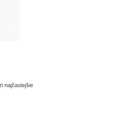
i najčastejšie