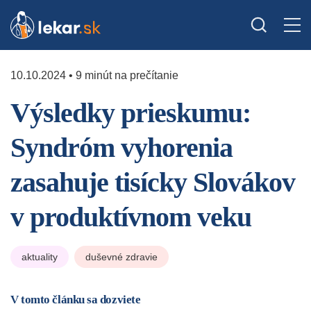
10.10.2024 • 9 minút na prečítanie
Výsledky prieskumu:
Syndróm vyhorenia
zasahuje tisícky Slovákov
v produktívnom veku
aktuality
duševné zdravie
V tomto článku sa dozviete