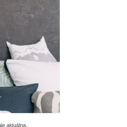
ále aktuálna.