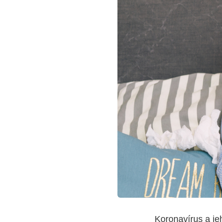
Koronavírus a jeh