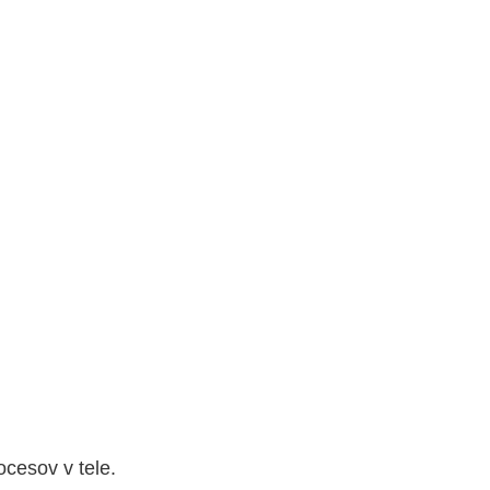
ocesov v tele.