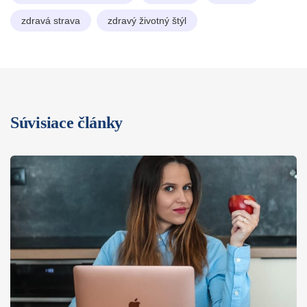
zdravá strava
zdravý životný štýl
Súvisiace články