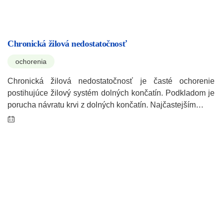
Chronická žilová nedostatočnosť
ochorenia
Chronická žilová nedostatočnosť je časté ochorenie
postihujúce žilový systém dolných končatín. Podkladom je
porucha návratu krvi z dolných končatín. Najčastejším…