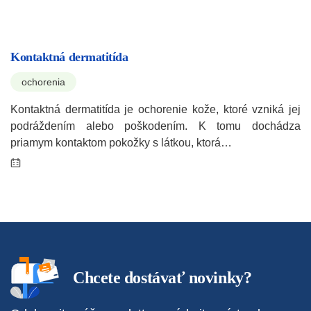
Kontaktná dermatitída
ochorenia
Kontaktná dermatitída je ochorenie kože, ktoré vzniká jej
podráždením alebo poškodením. K tomu dochádza
priamym kontaktom pokožky s látkou, ktorá…
Chcete dostávať novinky?