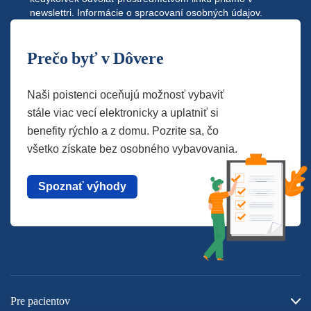
newslettri.
Informácie o spracovaní osobných údajov.
Prečo byť v Dôvere
Naši poistenci oceňujú možnosť vybaviť
stále viac vecí elektronicky a uplatniť si
benefity rýchlo a z domu. Pozrite sa, čo
všetko získate bez osobného vybavovania.
Spoznať výhody
Pre pacientov