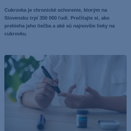
Cukrovka je chronické ochorenie, ktorým na
Slovensku trpí 350 000 ľudí. Prečítajte si, ako
prebieha jeho liečba a aké sú najnovšie lieky na
cukrovku.