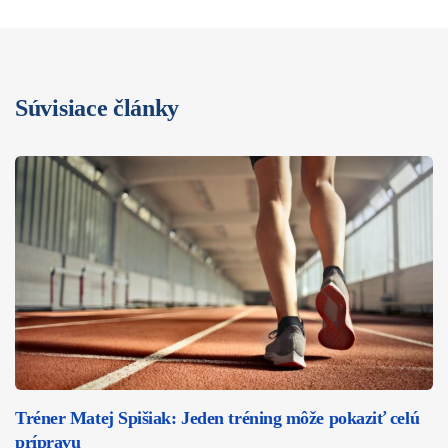
Súvisiace články
Tréner Matej Spišiak: Jeden tréning môže pokaziť celú
prípravu