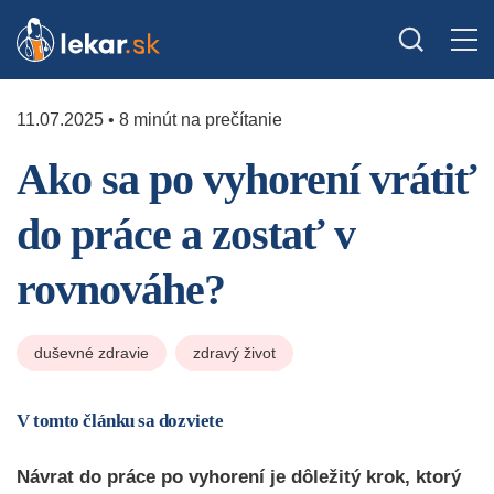
11.07.2025 • 8 minút na prečítanie
Ako sa po vyhorení vrátiť
do práce a zostať v
rovnováhe?
duševné zdravie
zdravý život
V tomto článku sa dozviete
Návrat do práce po vyhorení je dôležitý krok, ktorý