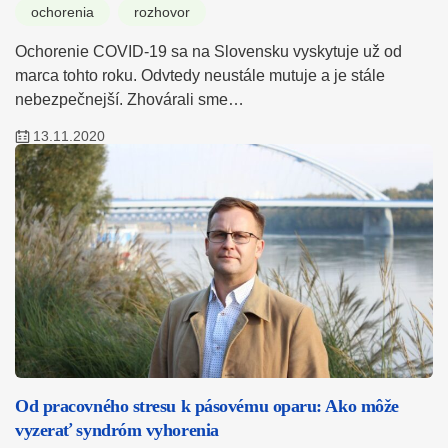
ochorenia
rozhovor
Ochorenie COVID-19 sa na Slovensku vyskytuje už od
marca tohto roku. Odvtedy neustále mutuje a je stále
nebezpečnejší. Zhovárali sme…
13.11.2020
Od pracovného stresu k pásovému oparu: Ako môže
vyzerať syndróm vyhorenia