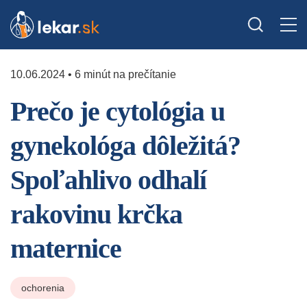
10.06.2024 • 6 minút na prečítanie
Prečo je cytológia u
gynekológa dôležitá?
Spoľahlivo odhalí
rakovinu krčka
maternice
ochorenia