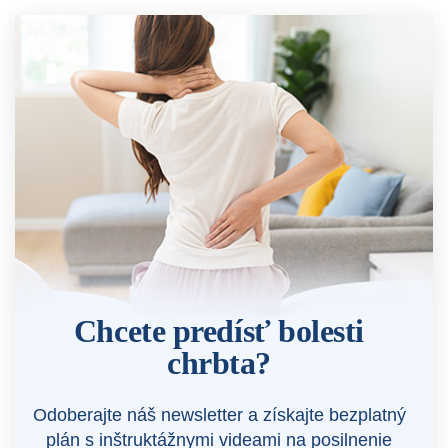
Chcete predísť bolesti
chrbta?
Odoberajte náš newsletter a získajte bezplatný
plán s inštruktážnymi videami na posilnenie