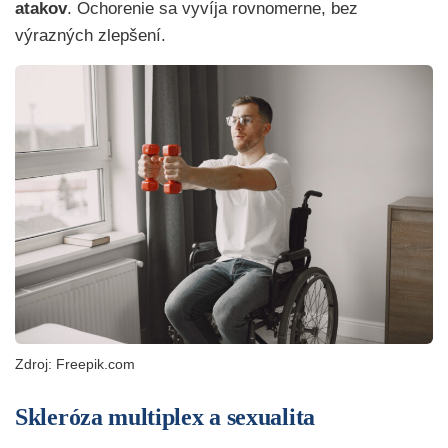
atakov
. Ochorenie sa vyvíja rovnomerne, bez
výrazných zlepšení.
Zdroj: Freepik.com
Skleróza multiplex a sexualita