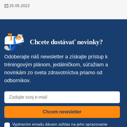
25.05.2022
Chcete dostávať novinky?
Odoberajte náš newsletter a získajte prístup k
tréningovým plánom, jedálničkom, súťažiam a
novinkám zo sveta zdravotníctva priamo od
odborníkov.
Chcem newsletter
Vyplnením emailu dávam súhlas na jeho spracovanie