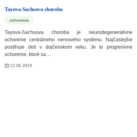
Tayova-Sachsova choroba
ochorenia
Tayova-Sachsova choroba je neurodegeneratívne
ochorenie centrálneho nervového systému. Najčastejšie
postihuje deti v dojčenskom veku. Je to progresívne
ochorenie, ktoré sa…
12.06.2019