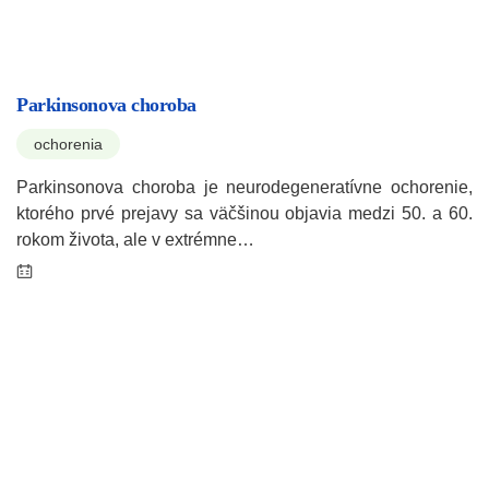
Parkinsonova choroba
ochorenia
Parkinsonova choroba je neurodegeneratívne ochorenie,
ktorého prvé prejavy sa väčšinou objavia medzi 50. a 60.
rokom života, ale v extrémne…