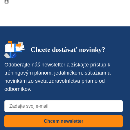
Chcete dostávať novinky?
Odoberajte náš newsletter a získajte prístup k
tréningovým plánom, jedálničkom, súťažiam a
novinkám zo sveta zdravotníctva priamo od
odborníkov.
Chcem newsletter