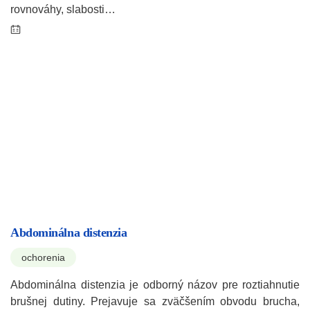
rovnováhy, slabosti…
Abdominálna distenzia
ochorenia
Abdominálna distenzia je odborný názov pre roztiahnutie
brušnej dutiny. Prejavuje sa zväčšením obvodu brucha,