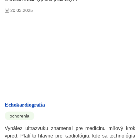
20.03.2025
Echokardiografia
ochorenia
Vynález ultrazvuku znamenal pre medicínu míľový krok
vpred. Platí to hlavne pre kardiológiu, kde sa technológia