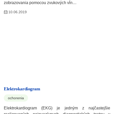
zobrazovania pomocou zvukových vĺn…
10.06.2019
Elektrokardiogram
ochorenia
Elektrokardiogram (EKG) je jedným z najčastejšie