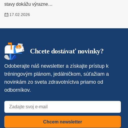
stavy dokážu výrazne…
17.02.2026
Chcete dostávať novinky?
Odoberajte náš newsletter a získajte prístup k
tréningovým plánom, jedálničkom, súťažiam a
novinkám zo sveta zdravotníctva priamo od
odborníkov.
Chcem newsletter