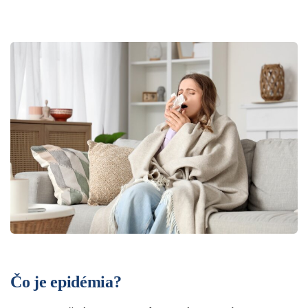
Čo je epidémia?