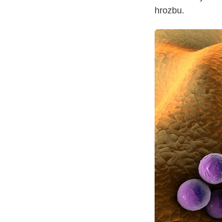
hrozbu.