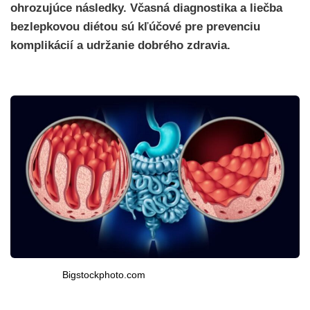
ohrozujúce následky. Včasná diagnostika a liečba
bezlepkovou diétou sú kľúčové pre prevenciu
komplikácií a udržanie dobrého zdravia.
Bigstockphoto.com