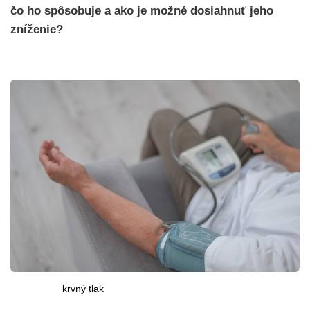
čo ho spôsobuje a ako je možné dosiahnuť jeho
zníženie?
krvný tlak