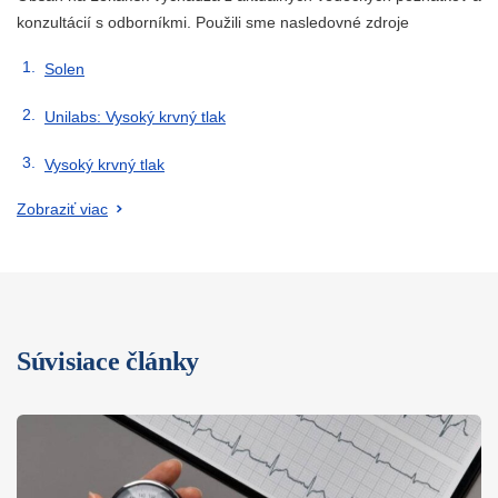
konzultácií s odborníkmi. Použili sme nasledovné zdroje
Solen
Unilabs: Vysoký krvný tlak
Vysoký krvný tlak
Zobraziť viac
Súvisiace články