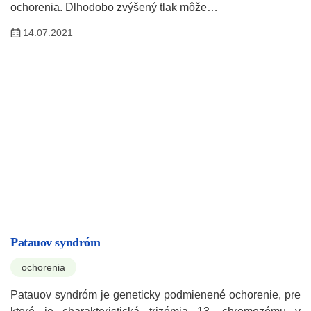
ochorenia. Dlhodobo zvýšený tlak môže…
14.07.2021
Patauov syndróm
ochorenia
Patauov syndróm je geneticky podmienené ochorenie, pre